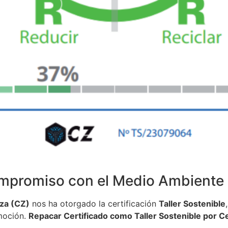
mpromiso con el Medio Ambiente
za (CZ)
nos ha otorgado la certificación
Taller Sostenible
omoción.
Repacar Certificado como Taller Sostenible por 