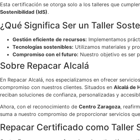
Esta certificación se otorga solo a los talleres que cump
Sostenibilidad (IdS)
.
¿Qué Significa Ser un Taller Sost
Gestión eficiente de recursos:
Implementamos práctic
Tecnologías sostenibles:
Utilizamos materiales y pr
Compromiso con el futuro:
Nuestro objetivo es ser p
Sobre Repacar Alcalá
En Repacar Alcalá, nos especializamos en ofrecer servicios
compromiso con nuestros clientes. Situados en
Alcalá de 
reciban soluciones de confianza, personalizadas y accesibl
Ahora, con el reconocimiento de
Centro Zaragoza
, reafir
suma a nuestro compromiso de proporcionar servicios que 
Repacar Certificado como Taller 