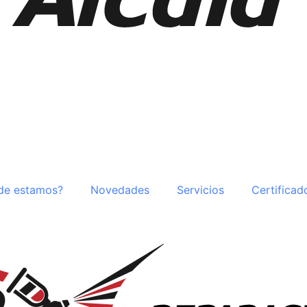
de estamos?
Novedades
Servicios
Certificad