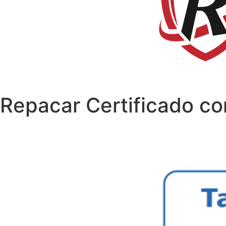
Repacar Certificado co