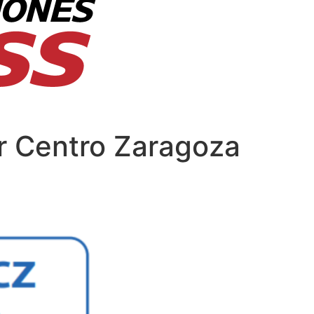
or Centro Zaragoza