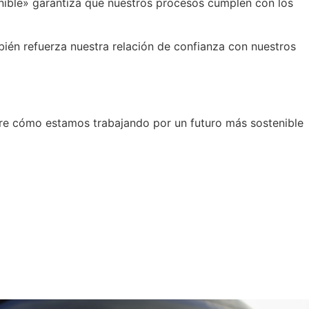
tenible» garantiza que nuestros procesos cumplen con los
mbién refuerza nuestra relación de confianza con nuestros
e cómo estamos trabajando por un futuro más sostenible