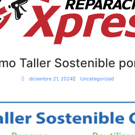
mo Taller Sostenible p
diciembre 21, 2024
Uncategorized