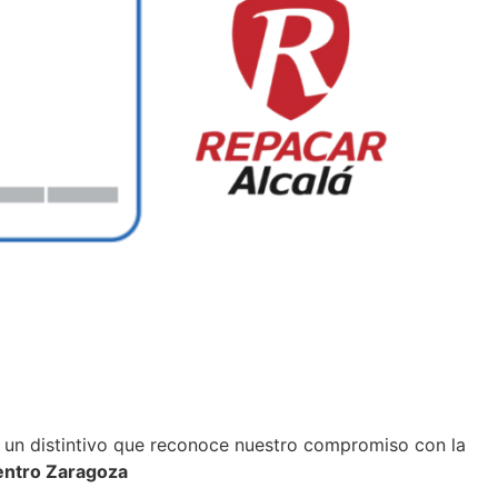
, un distintivo que reconoce nuestro compromiso con la
Centro Zaragoza