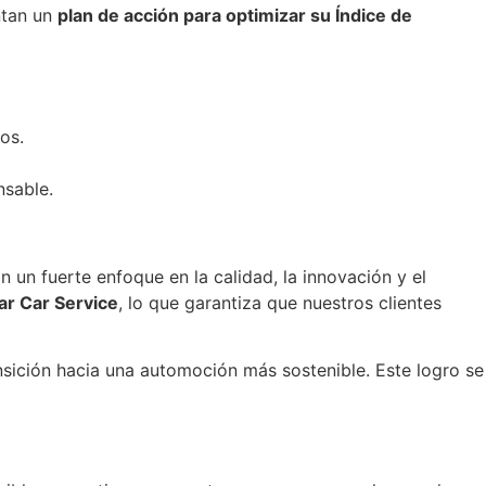
ntan un
plan de acción para optimizar su Índice de
os.
nsable.
 un fuerte enfoque en la calidad, la innovación y el
ar Car Service
, lo que garantiza que nuestros clientes
ansición hacia una automoción más sostenible. Este logro se