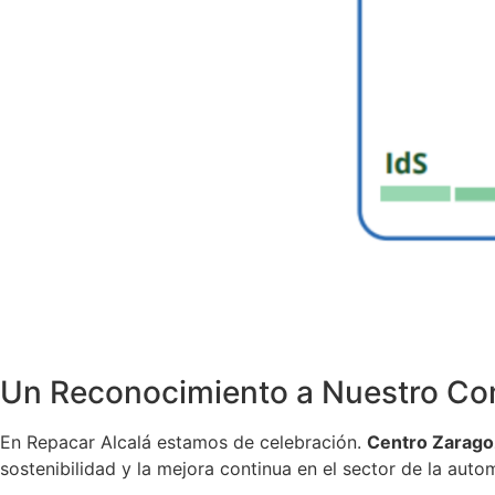
Un Reconocimiento a Nuestro Co
En Repacar Alcalá estamos de celebración.
Centro Zarago
sostenibilidad y la mejora continua en el sector de la aut