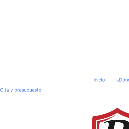
Inicio
¿Dón
Cita y presupuesto