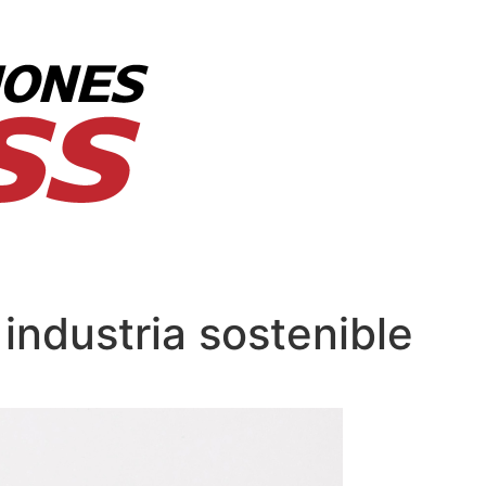
industria sostenible