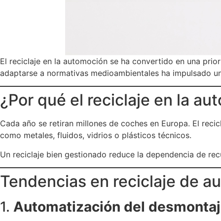
El reciclaje en la automoción se ha convertido en una prior
adaptarse a normativas medioambientales ha impulsado una 
¿Por qué el reciclaje en la a
Cada año se retiran millones de coches en Europa. El reci
como metales, fluidos, vidrios o plásticos técnicos.
Un reciclaje bien gestionado reduce la dependencia de rec
Tendencias en reciclaje de au
1.
Automatización del desmontaje 