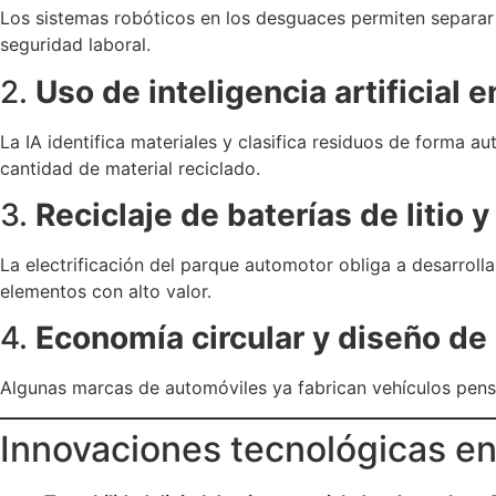
Los sistemas robóticos en los desguaces permiten separar 
seguridad laboral.
2.
Uso de inteligencia artificial e
La IA identifica materiales y clasifica residuos de forma 
cantidad de material reciclado.
3.
Reciclaje de baterías de litio y
La electrificación del parque automotor obliga a desarrolla
elementos con alto valor.
4.
Economía circular y diseño de
Algunas marcas de automóviles ya fabrican vehículos pensan
Innovaciones tecnológicas en 