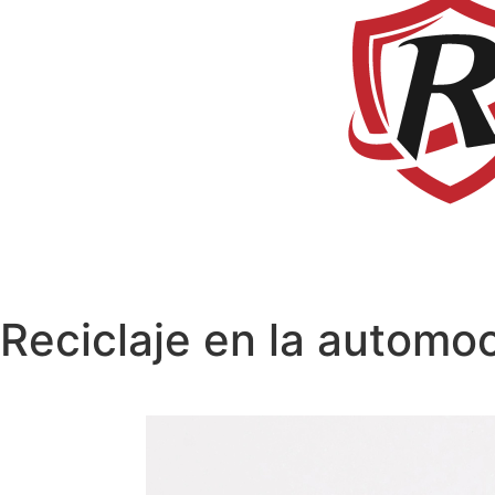
Reciclaje en la automoc