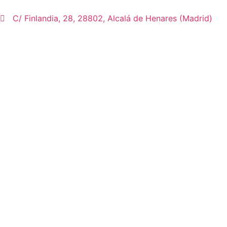
C/ Finlandia, 28, 28802, Alcalá de Henares (Madrid)