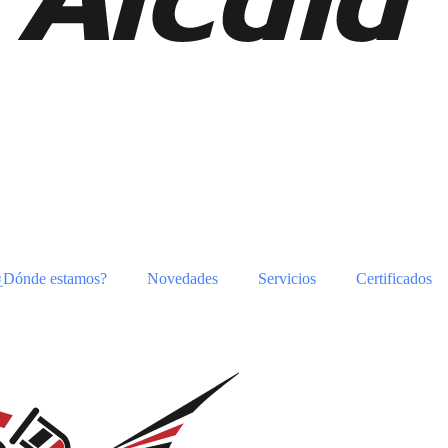
¿Dónde estamos?
Novedades
Servicios
Certificados