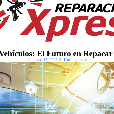
Vehículos: El Futuro en Repacar
mayo 15, 2023
Uncategorized