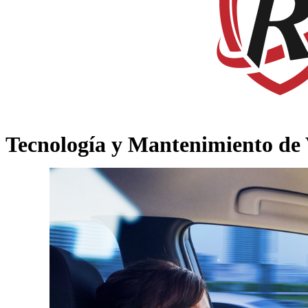
Tecnología y Mantenimiento de 