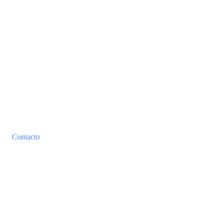
Contacto