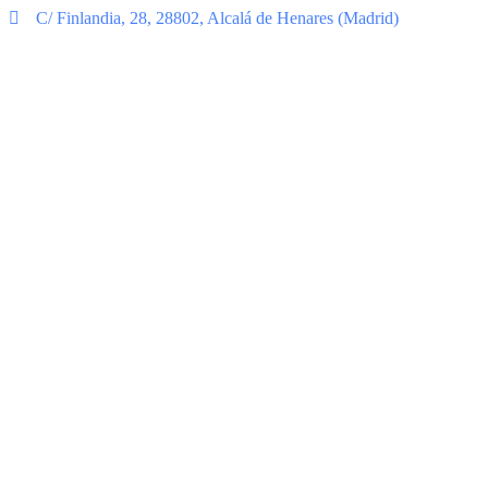
C/ Finlandia, 28, 28802, Alcalá de Henares (Madrid)