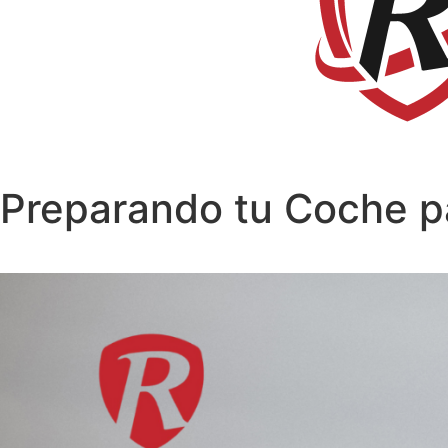
Preparando tu Coche pa