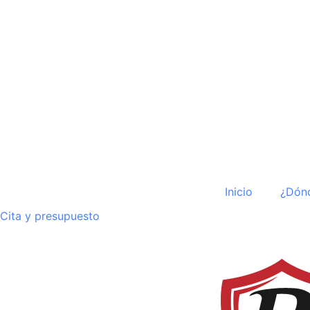
Inicio
¿Dón
Cita y presupuesto