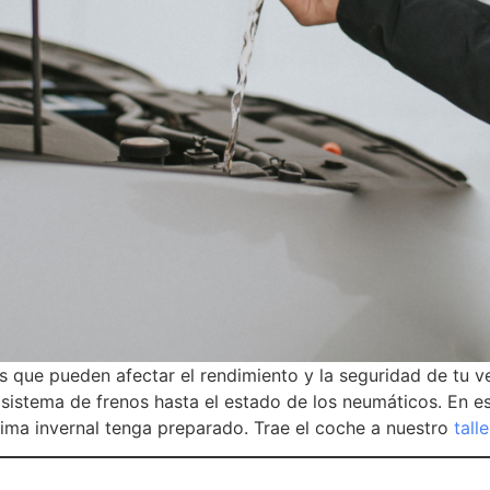
es que pueden afectar el rendimiento y la seguridad de tu v
 sistema de frenos hasta el estado de los neumáticos. En e
clima invernal tenga preparado. Trae el coche a nuestro
tall