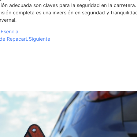
ión adecuada son claves para la seguridad en la carretera.
isión completa es una inversión en seguridad y tranquilida
nvernal.
Esencial
 de Repacar
Siguiente