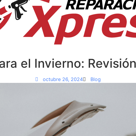
ra el Invierno: Revisió
octubre 26, 2024
Blog