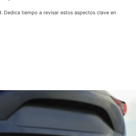
d. Dedica tiempo a revisar estos aspectos clave en