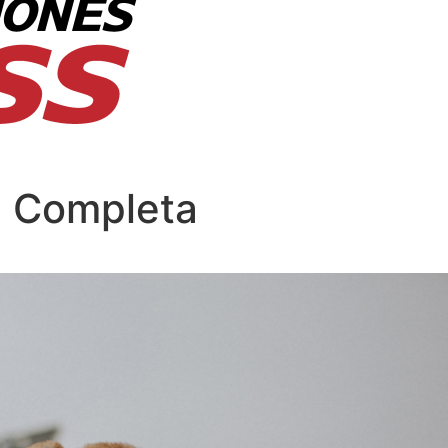
n Completa