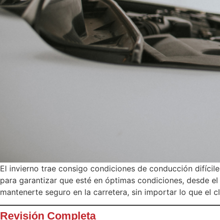
El invierno trae consigo condiciones de conducción difícil
para garantizar que esté en óptimas condiciones, desde el
mantenerte seguro en la carretera, sin importar lo que el 
Revisión Completa