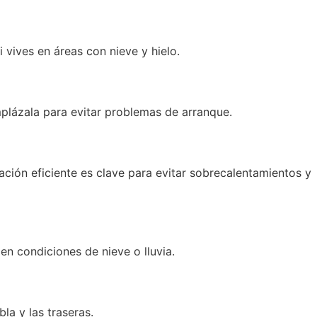
vives en áreas con nieve y hielo.
emplázala para evitar problemas de arranque.
ación eficiente es clave para evitar sobrecalentamientos y
 en condiciones de nieve o lluvia.
bla y las traseras.