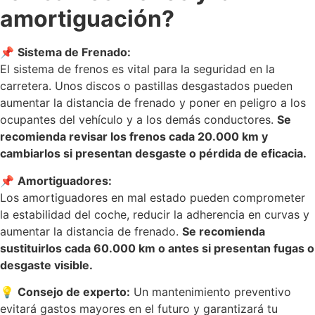
amortiguación?
📌
Sistema de Frenado:
El sistema de frenos es vital para la seguridad en la
carretera. Unos discos o pastillas desgastados pueden
aumentar la distancia de frenado y poner en peligro a los
ocupantes del vehículo y a los demás conductores.
Se
recomienda revisar los frenos cada 20.000 km y
cambiarlos si presentan desgaste o pérdida de eficacia.
📌
Amortiguadores:
Los amortiguadores en mal estado pueden comprometer
la estabilidad del coche, reducir la adherencia en curvas y
aumentar la distancia de frenado.
Se recomienda
sustituirlos cada 60.000 km o antes si presentan fugas o
desgaste visible.
💡
Consejo de experto:
Un mantenimiento preventivo
evitará gastos mayores en el futuro y garantizará tu