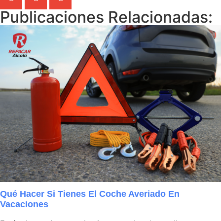
Publicaciones Relacionadas:
Qué Hacer Si Tienes El Coche Averiado En
Vacaciones