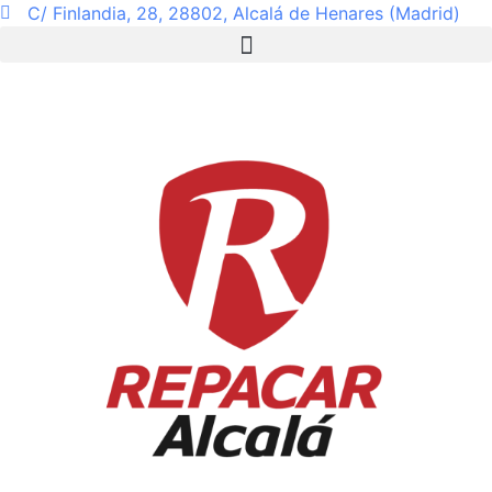
C/ Finlandia, 28, 28802, Alcalá de Henares (Madrid)