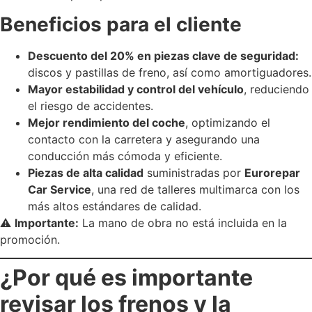
Beneficios para el cliente
Descuento del 20% en piezas clave de seguridad:
discos y pastillas de freno, así como amortiguadores.
Mayor estabilidad y control del vehículo
, reduciendo
el riesgo de accidentes.
Mejor rendimiento del coche
, optimizando el
contacto con la carretera y asegurando una
conducción más cómoda y eficiente.
Piezas de alta calidad
suministradas por
Eurorepar
Car Service
, una red de talleres multimarca con los
más altos estándares de calidad.
⚠️
Importante:
La mano de obra no está incluida en la
promoción.
¿Por qué es importante
revisar los frenos y la