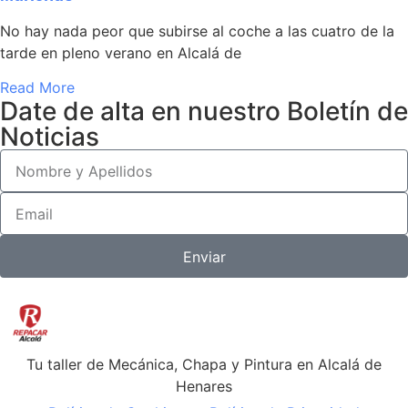
No hay nada peor que subirse al coche a las cuatro de la
tarde en pleno verano en Alcalá de
Read More
Date de alta en nuestro Boletín de
Noticias
Enviar
Tu taller de Mecánica, Chapa y Pintura en Alcalá de
Henares