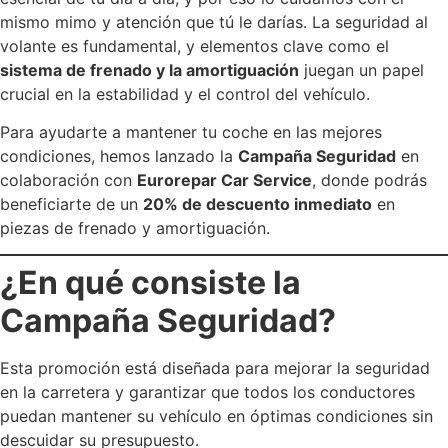
mismo mimo y atención que tú le darías. La seguridad al
volante es fundamental, y elementos clave como el
sistema de frenado y la amortiguación
juegan un papel
crucial en la estabilidad y el control del vehículo.
Para ayudarte a mantener tu coche en las mejores
condiciones, hemos lanzado la
Campaña Seguridad
en
colaboración con
Eurorepar Car Service
, donde podrás
beneficiarte de un
20% de descuento inmediato
en
piezas de frenado y amortiguación.
¿En qué consiste la
Campaña Seguridad?
Esta promoción está diseñada para mejorar la seguridad
en la carretera y garantizar que todos los conductores
puedan mantener su vehículo en óptimas condiciones sin
descuidar su presupuesto.