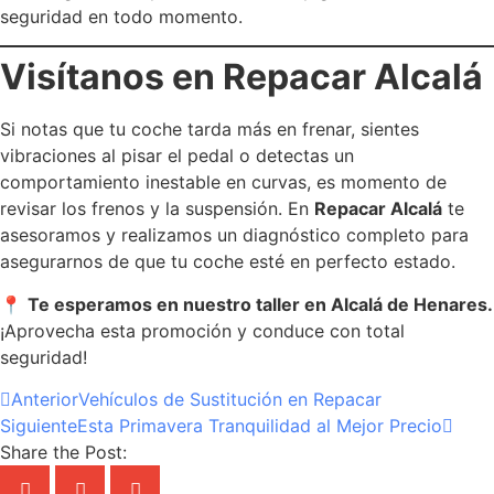
seguridad en todo momento.
Visítanos en Repacar Alcalá
Si notas que tu coche tarda más en frenar, sientes
vibraciones al pisar el pedal o detectas un
comportamiento inestable en curvas, es momento de
revisar los frenos y la suspensión. En
Repacar Alcalá
te
asesoramos y realizamos un diagnóstico completo para
asegurarnos de que tu coche esté en perfecto estado.
📍
Te esperamos en nuestro taller en Alcalá de Henares.
¡Aprovecha esta promoción y conduce con total
seguridad!
Anterior
Vehículos de Sustitución en Repacar
Siguiente
Esta Primavera Tranquilidad al Mejor Precio
Share the Post: