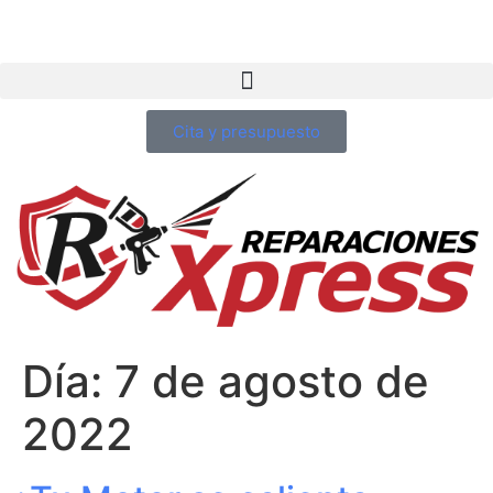
Cita y presupuesto
Día:
7 de agosto de
2022