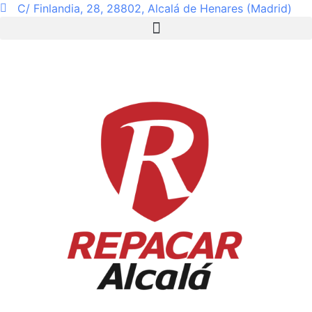
C/ Finlandia, 28, 28802, Alcalá de Henares (Madrid)