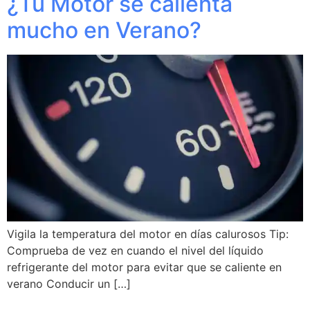
¿Tu Motor se calienta
mucho en Verano?
Vigila la temperatura del motor en días calurosos Tip:
Comprueba de vez en cuando el nivel del líquido
refrigerante del motor para evitar que se caliente en
verano Conducir un […]