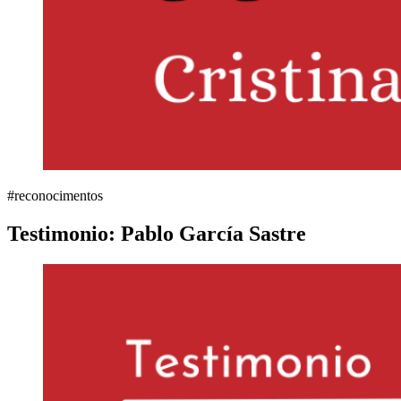
#reconocimentos
Testimonio: Pablo García Sastre