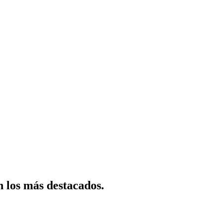
n los más destacados.