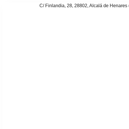
C/ Finlandia, 28, 28802, Alcalá de Henares 