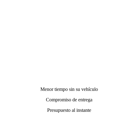
Menor tiempo sin su vehículo
Compromiso de entrega
Presupuesto al instante