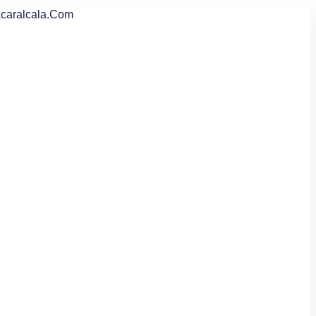
caralcala.com