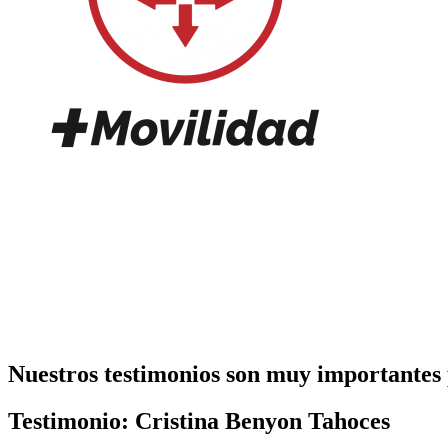
Nuestros testimonios son muy importantes p
Testimonio: Cristina Benyon Tahoces