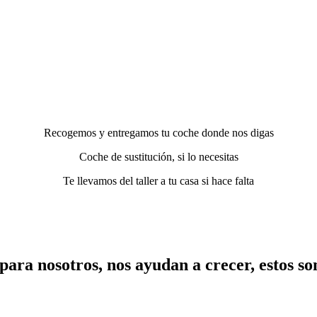
Recogemos y entregamos tu coche donde nos digas
Coche de sustitución, si lo necesitas
Te llevamos del taller a tu casa si hace falta
ara nosotros, nos ayudan a crecer, estos so