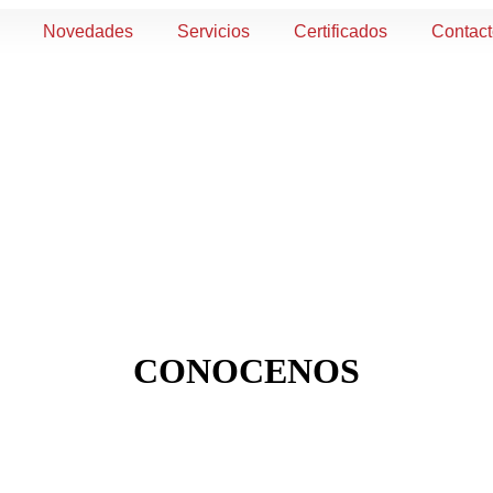
Novedades
Servicios
Certificados
Contac
CONOCENOS