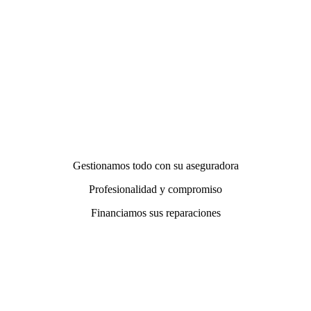
Gestionamos todo con su aseguradora
Profesionalidad y compromiso
Financiamos sus reparaciones