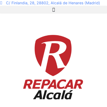
C/ Finlandia, 28, 28802, Alcalá de Henares (Madrid)