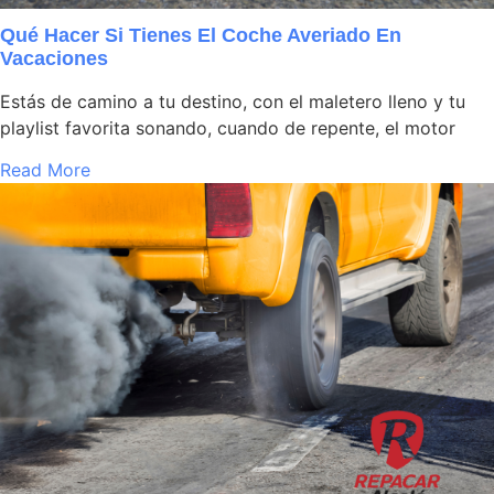
Qué Hacer Si Tienes El Coche Averiado En
Vacaciones
Estás de camino a tu destino, con el maletero lleno y tu
playlist favorita sonando, cuando de repente, el motor
Read More