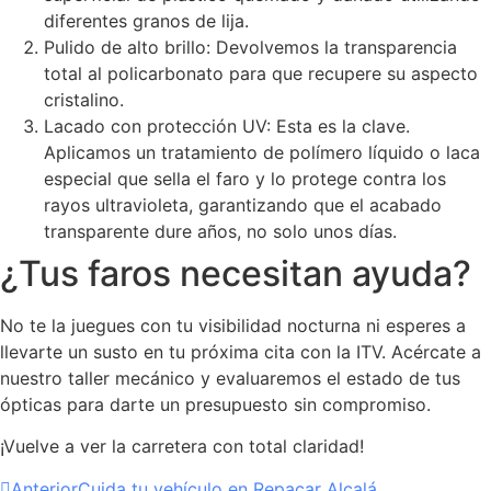
diferentes granos de lija.
Pulido de alto brillo: Devolvemos la transparencia
total al policarbonato para que recupere su aspecto
cristalino.
Lacado con protección UV: Esta es la clave.
Aplicamos un tratamiento de polímero líquido o laca
especial que sella el faro y lo protege contra los
rayos ultravioleta, garantizando que el acabado
transparente dure años, no solo unos días.
¿Tus faros necesitan ayuda?
No te la juegues con tu visibilidad nocturna ni esperes a
llevarte un susto en tu próxima cita con la ITV. Acércate a
nuestro taller mecánico y evaluaremos el estado de tus
ópticas para darte un presupuesto sin compromiso.
¡Vuelve a ver la carretera con total claridad!
Anterior
Cuida tu vehículo en Repacar Alcalá