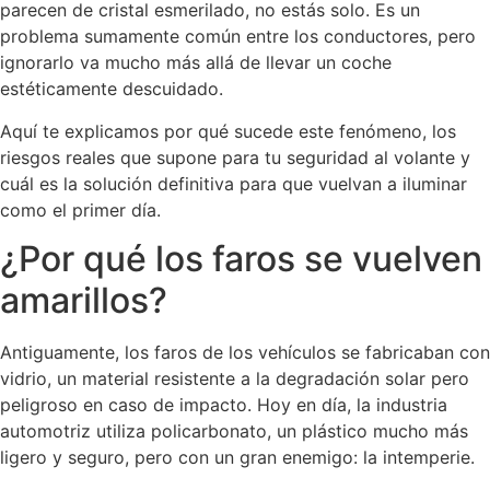
parecen de cristal esmerilado, no estás solo. Es un
problema sumamente común entre los conductores, pero
ignorarlo va mucho más allá de llevar un coche
estéticamente descuidado.
Aquí te explicamos por qué sucede este fenómeno, los
riesgos reales que supone para tu seguridad al volante y
cuál es la solución definitiva para que vuelvan a iluminar
como el primer día.
¿Por qué los faros se vuelven
amarillos?
Antiguamente, los faros de los vehículos se fabricaban con
vidrio, un material resistente a la degradación solar pero
peligroso en caso de impacto. Hoy en día, la industria
automotriz utiliza policarbonato, un plástico mucho más
ligero y seguro, pero con un gran enemigo: la intemperie.