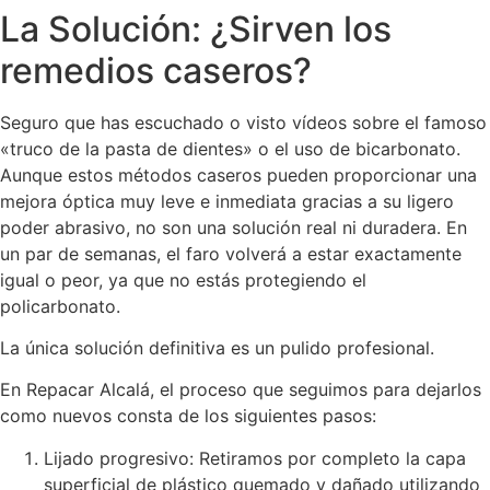
La Solución: ¿Sirven los
remedios caseros?
Seguro que has escuchado o visto vídeos sobre el famoso
«truco de la pasta de dientes» o el uso de bicarbonato.
Aunque estos métodos caseros pueden proporcionar una
mejora óptica muy leve e inmediata gracias a su ligero
poder abrasivo, no son una solución real ni duradera. En
un par de semanas, el faro volverá a estar exactamente
igual o peor, ya que no estás protegiendo el
policarbonato.
La única solución definitiva es un pulido profesional.
En Repacar Alcalá, el proceso que seguimos para dejarlos
como nuevos consta de los siguientes pasos:
Lijado progresivo: Retiramos por completo la capa
superficial de plástico quemado y dañado utilizando