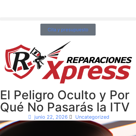
Cita y presupuesto
El Peligro Oculto y Por
Qué No Pasarás la ITV
junio 22, 2026
Uncategorized