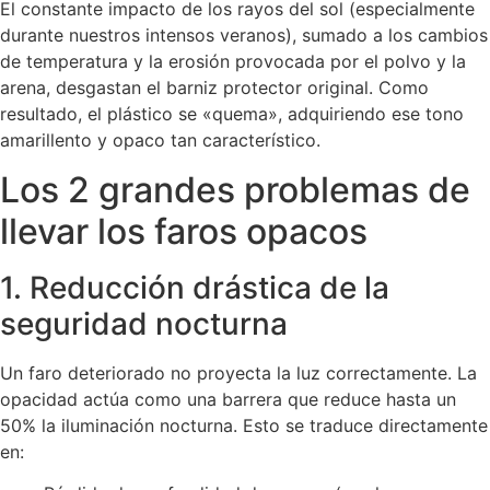
El constante impacto de los rayos del sol (especialmente
durante nuestros intensos veranos), sumado a los cambios
de temperatura y la erosión provocada por el polvo y la
arena, desgastan el barniz protector original. Como
resultado, el plástico se «quema», adquiriendo ese tono
amarillento y opaco tan característico.
Los 2 grandes problemas de
llevar los faros opacos
1. Reducción drástica de la
seguridad nocturna
Un faro deteriorado no proyecta la luz correctamente. La
opacidad actúa como una barrera que reduce hasta un
50% la iluminación nocturna. Esto se traduce directamente
en: