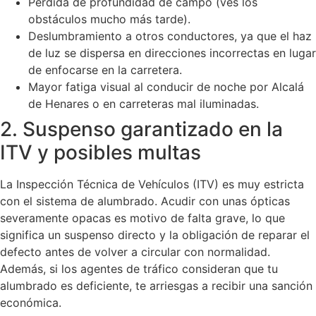
Pérdida de profundidad de campo (ves los
obstáculos mucho más tarde).
Deslumbramiento a otros conductores, ya que el haz
de luz se dispersa en direcciones incorrectas en lugar
de enfocarse en la carretera.
Mayor fatiga visual al conducir de noche por Alcalá
de Henares o en carreteras mal iluminadas.
2. Suspenso garantizado en la
ITV y posibles multas
La Inspección Técnica de Vehículos (ITV) es muy estricta
con el sistema de alumbrado. Acudir con unas ópticas
severamente opacas es motivo de falta grave, lo que
significa un suspenso directo y la obligación de reparar el
defecto antes de volver a circular con normalidad.
Además, si los agentes de tráfico consideran que tu
alumbrado es deficiente, te arriesgas a recibir una sanción
económica.