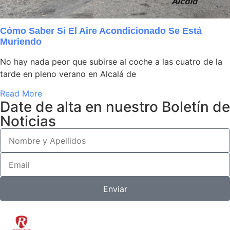
Cómo Saber Si El Aire Acondicionado Se Está
Muriendo
No hay nada peor que subirse al coche a las cuatro de la
tarde en pleno verano en Alcalá de
Read More
Date de alta en nuestro Boletín de
Noticias
Enviar