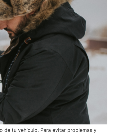
to de tu vehículo. Para evitar problemas y