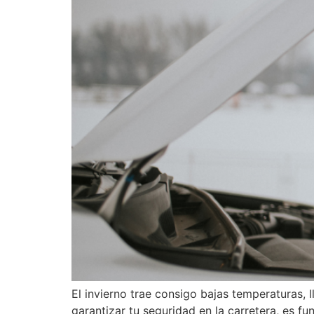
El invierno trae consigo bajas temperaturas, 
garantizar tu seguridad en la carretera, es f