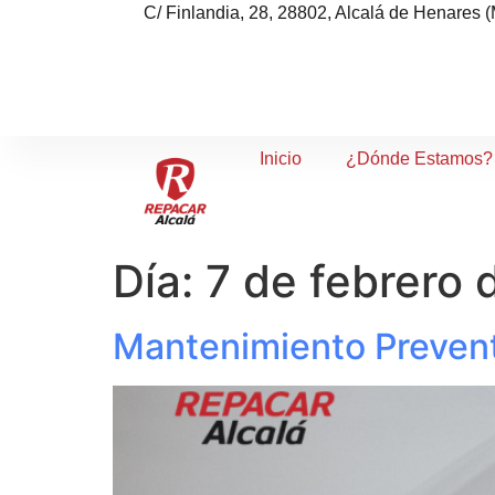
C/ Finlandia, 28, 28802, Alcalá de Henares (
Inicio
¿Dónde Estamos?
Día:
7 de febrero
Mantenimiento Prevent