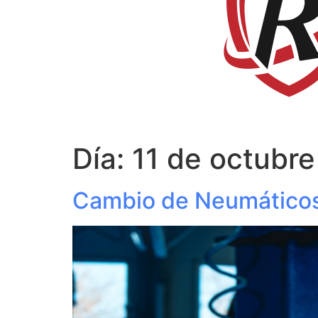
Día:
11 de octubr
Cambio de Neumáticos