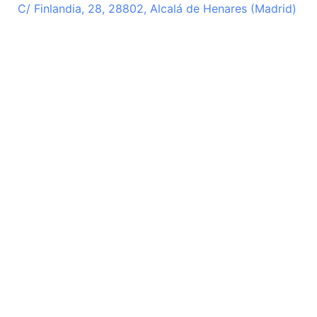
C/ Finlandia, 28, 28802, Alcalá de Henares (Madrid)