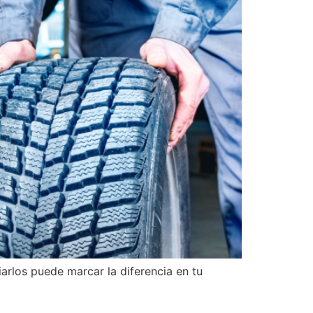
arlos puede marcar la diferencia en tu