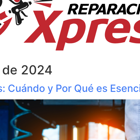
e de 2024
: Cuándo y Por Qué es Esenci