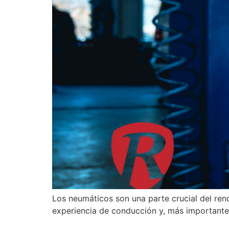
Los neumáticos son una parte crucial del ren
experiencia de conducción y, más importante