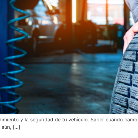
dimiento y la seguridad de tu vehículo. Saber cuándo cambi
 aún, […]