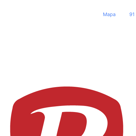
Mapa
91 