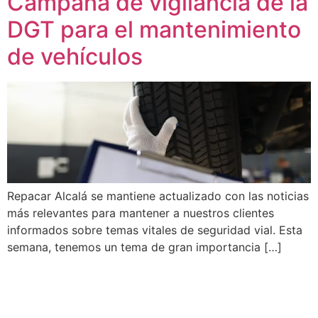
Campaña de vigilancia de la
DGT para el mantenimiento
de vehículos
Repacar Alcalá se mantiene actualizado con las noticias
más relevantes para mantener a nuestros clientes
informados sobre temas vitales de seguridad vial. Esta
semana, tenemos un tema de gran importancia […]