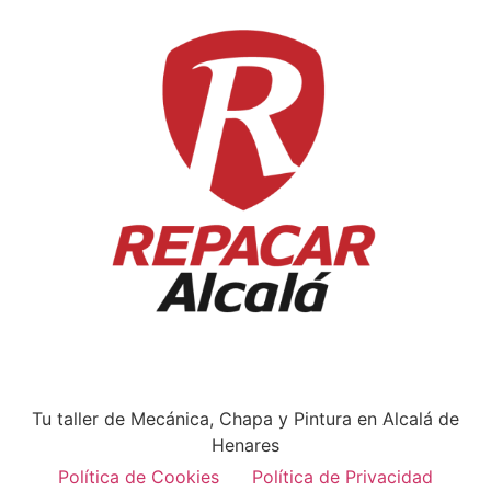
Tu taller de Mecánica, Chapa y Pintura en Alcalá de
Henares
Política de Cookies
Política de Privacidad